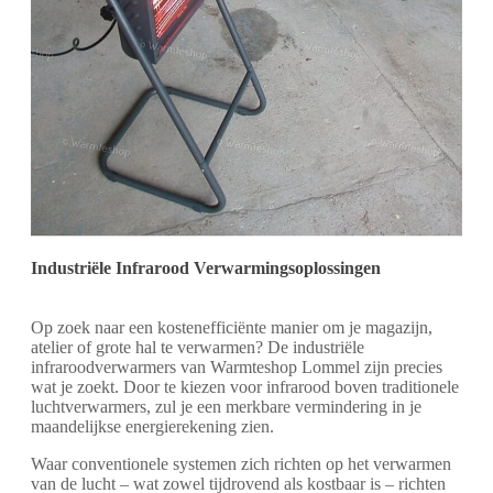
Industriële Infrarood Verwarmingsoplossingen
Op zoek naar een kostenefficiënte manier om je magazijn,
atelier of grote hal te verwarmen? De industriële
infraroodverwarmers van Warmteshop Lommel zijn precies
wat je zoekt. Door te kiezen voor infrarood boven traditionele
luchtverwarmers, zul je een merkbare vermindering in je
maandelijkse energierekening zien.
Waar conventionele systemen zich richten op het verwarmen
van de lucht – wat zowel tijdrovend als kostbaar is – richten