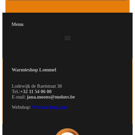
Menu
Warmteshop Lommel
Lodewijk de Raetstraat 38
Tel.:
+32 11 54 06 00
E-mail:
jana.moons@molsnv.be
Webshop:
Warmteshop.com