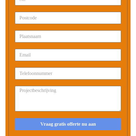
Vraag gratis offerte nu aan