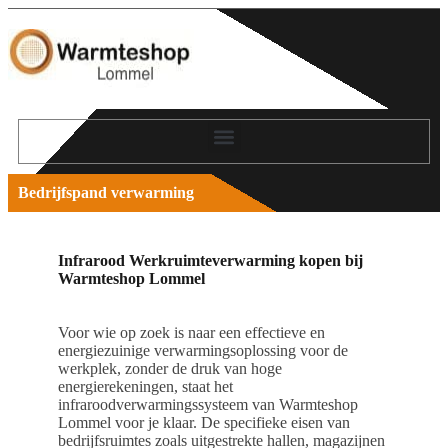
Bedrijfspand verwarming
Infrarood Werkruimteverwarming kopen bij
Warmteshop Lommel
Voor wie op zoek is naar een effectieve en
energiezuinige verwarmingsoplossing voor de
werkplek, zonder de druk van hoge
energierekeningen, staat het
infraroodverwarmingssysteem van Warmteshop
Lommel voor je klaar. De specifieke eisen van
bedrijfsruimtes zoals uitgestrekte hallen, magazijnen