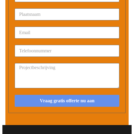
Vraag gratis offerte nu aan