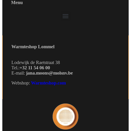
Menu
Warmteshop Lommel
Lodewijk de Raetstraat 38
Tel.:
+32 11 54 06 00
E-mail:
jana.moons@molsnv.be
Webshop:
Warmteshop.com