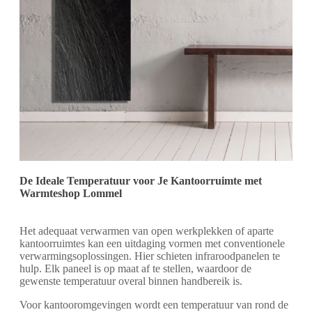
De Ideale Temperatuur voor Je Kantoorruimte met
Warmteshop Lommel
Het adequaat verwarmen van open werkplekken of aparte
kantoorruimtes kan een uitdaging vormen met conventionele
verwarmingsoplossingen. Hier schieten infraroodpanelen te
hulp. Elk paneel is op maat af te stellen, waardoor de
gewenste temperatuur overal binnen handbereik is.
Voor kantooromgevingen wordt een temperatuur van rond de