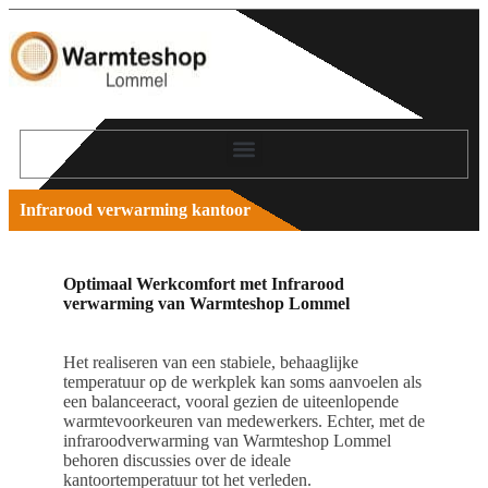
Infrarood verwarming kantoor
Optimaal Werkcomfort met Infrarood
verwarming van Warmteshop Lommel
Het realiseren van een stabiele, behaaglijke
temperatuur op de werkplek kan soms aanvoelen als
een balanceeract, vooral gezien de uiteenlopende
warmtevoorkeuren van medewerkers. Echter, met de
infraroodverwarming van Warmteshop Lommel
behoren discussies over de ideale
kantoortemperatuur tot het verleden.